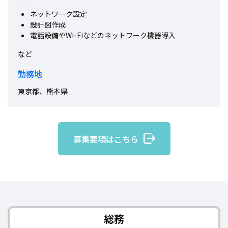
ネットワーク設定
設計図作成
電話設備やWi-Fiなどのネットワーク機器導入
など
勤務地
東京都、熊本県
募集要項はこちら
総務