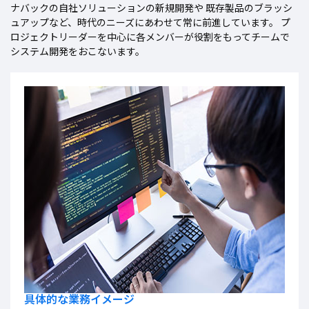
ナバックの自社ソリューションの新規開発や
既存製品のブラッシ
ュアップなど、時代のニーズにあわせて常に前進しています。
プ
ロジェクトリーダーを中心に各メンバーが役割をもってチームで
システム開発をおこないます。
具体的な業務イメージ