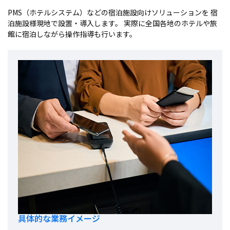
PMS（ホテルシステム）などの宿泊施設向けソリューションを
宿
泊施設様現地で設置・導入します。
実際に全国各地のホテルや旅
館に宿泊しながら操作指導も行います。
具体的な業務イメージ