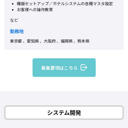
機器セットアップ／ホテルシステムの各種マスタ設定
お客様への操作教育
など
勤務地
東京都 、愛知県 、大阪府 、福岡県 、熊本県
募集要項はこちら
システム開発