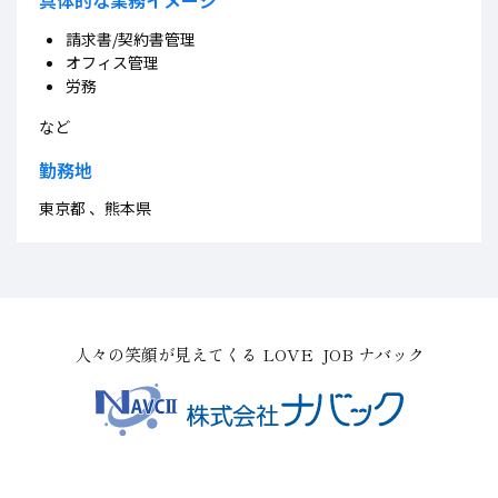
具体的な業務イメージ
請求書/契約書管理
オフィス管理
労務
など
勤務地
東京都 、熊本県
人々の笑顔が見えてくる LOVE JOB ナバック