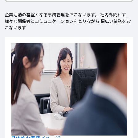
企業活動の基盤となる事務管理をおこないます。
社内外問わず
様々な関係者とコミュニケーションをとりながら
幅広い業務をお
こないます