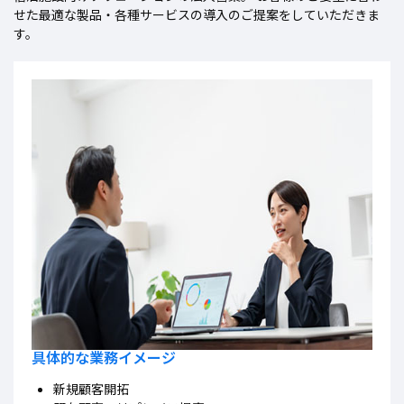
せた最適な製品・各種サービスの導入のご提案をしていただきま
す。
具体的な業務イメージ
新規顧客開拓