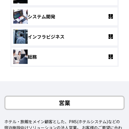
システム開発
インフラビジネス
総務
営業
ホテル・旅館をメイン顧客とした、PMS(ホテルシステム)などの
宿泊施設向けソリューションの法人営業。
お客様のご要望に合わ