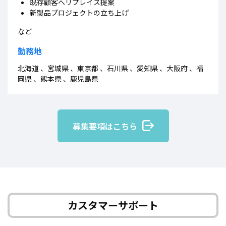
既存顧客へリプレイス提案
新製品プロジェクトの立ち上げ
など
勤務地
北海道 、宮城県 、東京都 、石川県 、愛知県 、大阪府 、福
岡県 、熊本県 、鹿児島県
募集要項はこちら
カスタマーサポート