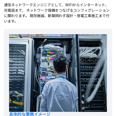
通信ネットワークエンジニアとして、WiFiからインターネット、
光電話まで、
ネットワーク設備をつなげるコンフィグレーション
に関わります。
既存施設、新築問わず設計・弱電工事施工まで行
います。
具体的な業務イメージ