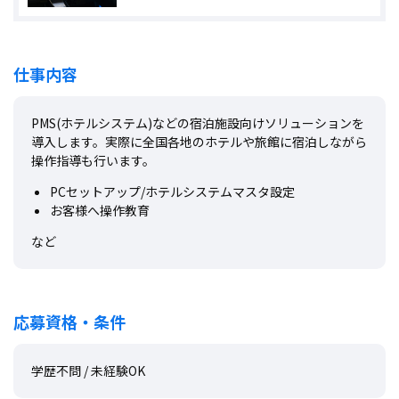
仕事内容
PMS(ホテルシステム)などの宿泊施設向けソリューションを
導入します。実際に全国各地のホテルや旅館に宿泊しながら
操作指導も行います。
PCセットアップ/ホテルシステムマスタ設定
お客様へ操作教育
など
応募資格・条件
学歴不問 / 未経験OK