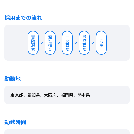
採用までの流れ
書類選考
適性検査
一次面接
最終面接
内定
勤務地
東京都、愛知県、大阪府、福岡県、熊本県
勤務時間