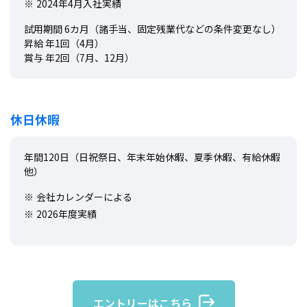
2024年4月入社実績
試用期間 6カ月（諸手当、固定残業代などの条件変更なし）
昇給 年1回（4月）
賞与 年2回（7月、12月）
休日休暇
年間120日（日祝祭日、年末年始休暇、夏季休暇、有給休暇
他）
会社カレンダーによる
2026年度実績
エントリーはこちら