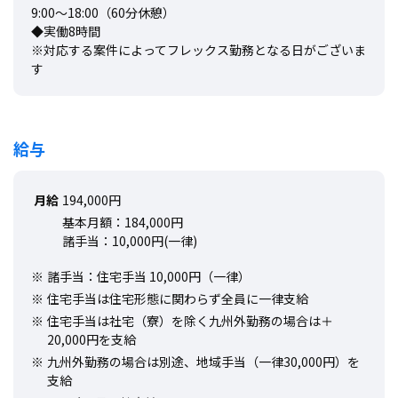
9:00～18:00（60分休憩）
◆実働8時間
※対応する案件によってフレックス勤務となる日がございま
す
給与
月給
194,000円
基本月額：184,000円
諸手当：10,000円(一律)
諸手当：住宅手当 10,000円（一律）
住宅手当は住宅形態に関わらず全員に一律支給
住宅手当は社宅（寮）を除く九州外勤務の場合は＋
20,000円を支給
九州外勤務の場合は別途、地域手当（一律30,000円）を
支給