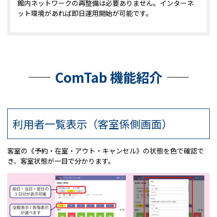
館内ネットワークの再整備は必要ありません。インターネ
ット環境があれば即日運用開始が可能です。
ComTab 機能紹介
利用者一覧表示（客室係側画面）
客室の《予約・在室・アウト・キャンセル》の状態を色で確認で
き、客室状態が一目で分かります。