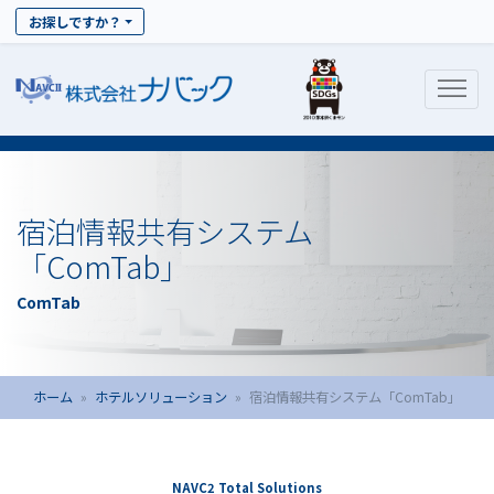
お探しですか？
宿泊情報共有システム
「ComTab」
ComTab
ホーム
ホテルソリューション
宿泊情報共有システム「ComTab」
NAVC2 Total Solutions