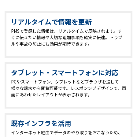
リアルタイムで情報を更新
PMSで登録した情報は、リアルタイムで反映されます。す
ぐに伝えたい情報や大切な追加事項も確実に伝達。トラブ
ルや事故の防止にも効果が期待できます。
タブレット・スマートフォンに対応
PCやスマートフォン、タブレットなどブラウザを通して
様々な端末から閲覧可能です。レスポンシブデザインで、画
面にあわせたレイアウトが表示されます。
既存インフラを活用
インターネット経由でデータのやり取りをおこなうため、