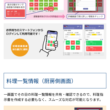
料理一覧情報（厨房側画面）
一画面でその日の料理一覧情報を共有・確認できるので、料理指
示書を作成する必要もなく、スムーズな対応が可能となります。