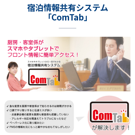
宿泊情報共有システム
「ComTab」