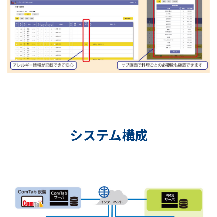
システム構成