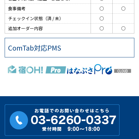
食事備考
○
○
チェックイン状態（済 / 未）
○
追加オーダー内容
○
○
ComTab対応PMS