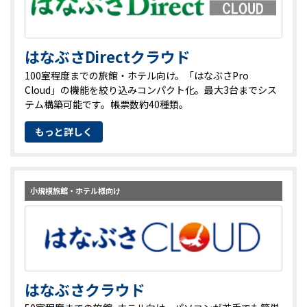
はなぶさDirectクラウド
100室程度までの旅館・ホテル向け。「はなぶさPro
Cloud」の機能を絞り込みコンパクト化。最大3台までシス
テム構築可能です。帳票数約40種類。
もっと詳しく
小規模旅館・ホテル様向け
はなぶさクラウド