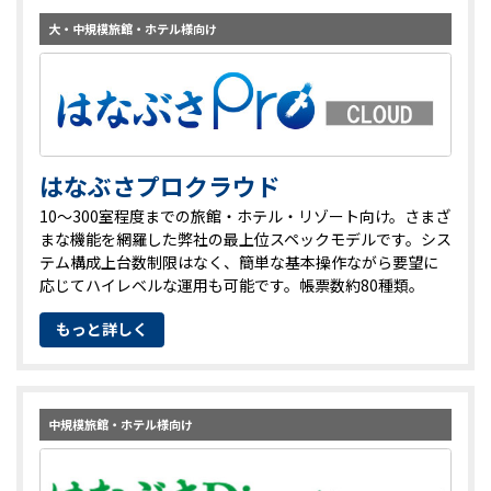
大・中規模旅館・ホテル様向け
はなぶさプロクラウド
10～300室程度までの旅館・ホテル・リゾート向け。さまざ
まな機能を網羅した弊社の最上位スペックモデルです。シス
テム構成上台数制限はなく、簡単な基本操作ながら要望に
応じてハイレベルな運用も可能です。帳票数約80種類。
もっと詳しく
中規模旅館・ホテル様向け