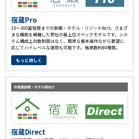
宿蔵Pro
10～300室程度までの旅館・ホテル・リゾート向け。さまざ
まな機能を網羅した弊社の最上位スペックモデルです。シス
テム構成上台数制限はなく、簡単な基本操作ながら要望に
応じてハイレベルな運用も可能です。帳票数約80種類。
もっと詳しく
中規模旅館・ホテル様向け
宿蔵Direct