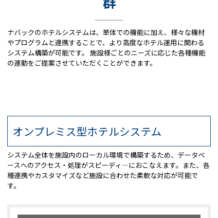
群
ナバックのホテルシステムは、単体での機能に加え、様々な機材
やプログラムと連携することで、より高度なホテル運用に関わる
システム構築が可能です。 施設様ごとのニーズに応じた各種機能
の連動をご提案させていただくことができます。
オンプレミス型ホテルシステム
システム全体を施設内のローカル環境で構築するため、データベ
ースへのアクセス・処理がスピーディ―におこなえます。また、各
種連携やカスタマイズなど施設に合わせた柔軟な対応が可能で
す。