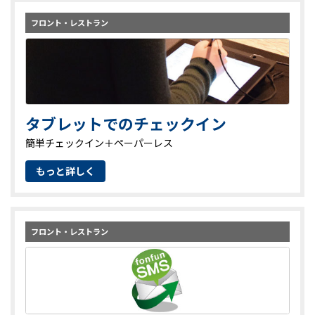
フロント・レストラン
タブレットでのチェックイン
簡単チェックイン＋ペーパーレス
もっと詳しく
フロント・レストラン