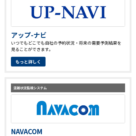
アップ-ナビ
いつでもどこでも自社の予約状況・将来の需要予測結果を
見ることができます。
もっと詳しく
混雑状況監視システム
NAVACOM