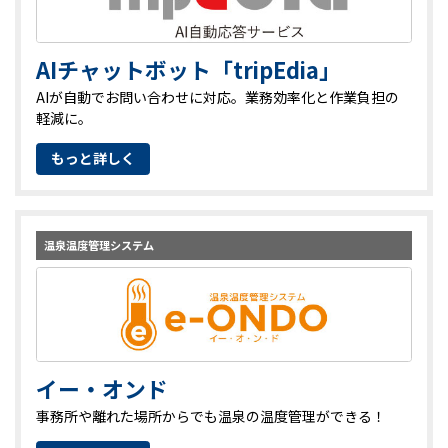
AIチャットボット「tripEdia」
AIが自動でお問い合わせに対応。業務効率化と作業負担の
軽減に。
もっと詳しく
温泉温度管理システム
イー・オンド
事務所や離れた場所からでも温泉の温度管理ができる！