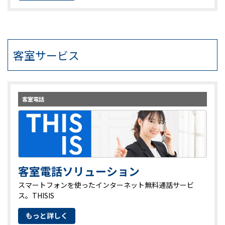
客室サービス
客室電話
客室電話ソリューション
スマートフォンを使ったインターネット無料通話サービ
ス。THISIS
もっと詳しく