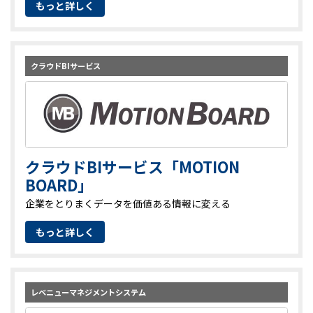
もっと詳しく
クラウドBIサービス
クラウドBIサービス「MOTION
BOARD」
企業をとりまくデータを価値ある情報に変える
もっと詳しく
レベニューマネジメントシステム