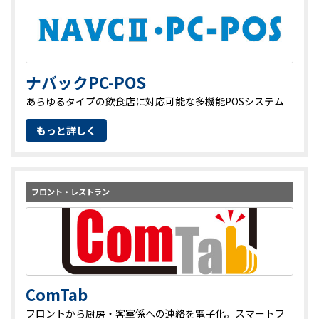
ナバックPC-POS
あらゆるタイプの飲食店に対応可能な多機能POSシステム
もっと詳しく
フロント・レストラン
ComTab
フロントから厨房・客室係への連絡を電子化。スマートフ