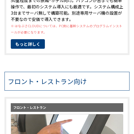
50室程度までの旅館･ホテル向け。パソコンが苦手でも簡単
操作で、最初のシステム導入にも最適です。システム構成上
3台までサーバ無しで構築可能。別途専用サーバ機の設置が
不要なので安価で導入できます。
※ はなぶさCLOUDについては、PC側に基幹システムのプログラムインスト
ールが必要になります。
もっと詳しく
フロント・レストラン向け
フロント・レストラン