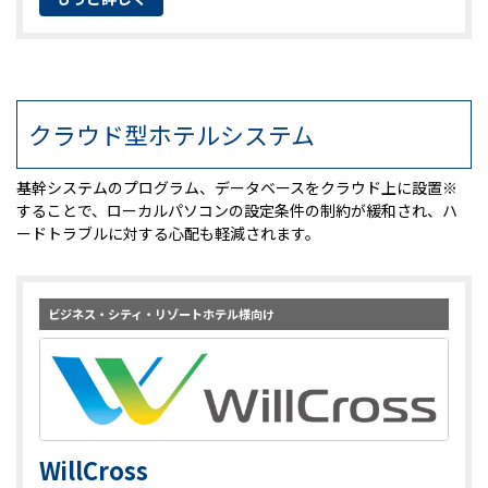
クラウド型ホテルシステム
基幹システムのプログラム、データベースをクラウド上に設置※
することで、ローカルパソコンの設定条件の制約が緩和され、ハ
ードトラブルに対する心配も軽減されます。
ビジネス・シティ・リゾートホテル様向け
WillCross