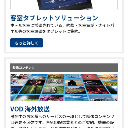
客室タブレットソリューション
ホテル客室に常備されている、約款・客室電話・ナイトパ
ネル等の客室設備をタブレットに集約。
もっと詳しく
映像コンテンツ
VOD 海外放送
滞在中のお客様へのサービスの一環として映像コンテンツ
は必要不可欠です。各VOD配信業者とのご契約、機器の設