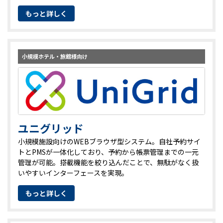
もっと詳しく
小規模ホテル・旅館様向け
ユニグリッド
小規模施設向けのWEBブラウザ型システム。自社予約サイ
トとPMSが一体化しており、予約から帳票管理までの一元
管理が可能。搭載機能を絞り込んだことで、無駄がなく扱
いやすいインターフェースを実現。
もっと詳しく