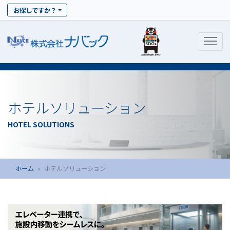
お探しですか？
ホテルソリューション
HOTEL SOLUTIONS
ホーム
ホテルソリューション