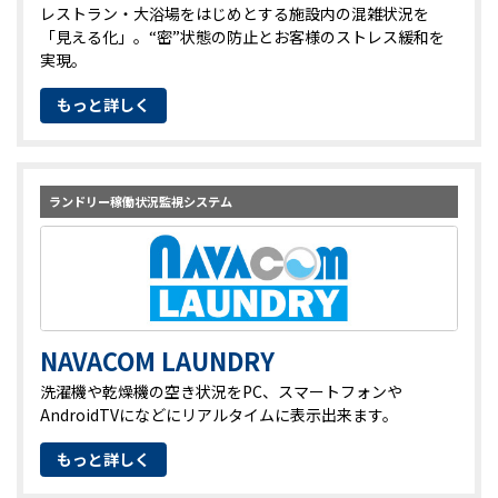
レストラン・大浴場をはじめとする施設内の混雑状況を
「見える化」。“密”状態の防止とお客様のストレス緩和を
実現。
もっと詳しく
ランドリー稼働状況監視システム
NAVACOM LAUNDRY
洗濯機や乾燥機の空き状況をPC、スマートフォンや
AndroidTVになどにリアルタイムに表示出来ます。
もっと詳しく