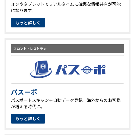
ォンやタブレットでリアルタイムに確実な情報共有が可能
になります。
もっと詳しく
フロント・レストラン
パスーポ
パスポートスキャン＋自動データ登録。海外からのお客様
が増える時代に。
もっと詳しく