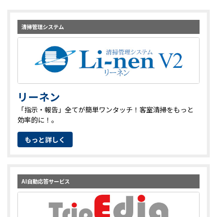
清掃管理システム
リーネン
「指示・報告」全てが簡単ワンタッチ！客室清掃をもっと
効率的に！。
もっと詳しく
AI自動応答サービス