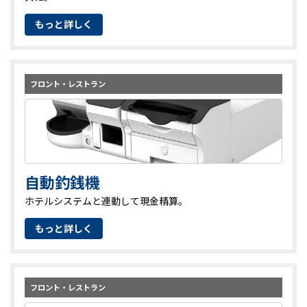
もっと詳しく
フロント・レストラン
自動釣銭機
ホテルシステムと連動して現金精算。
もっと詳しく
フロント・レストラン