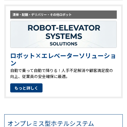
清掃・配膳・デリバリー・その他ロボット
ロボット×エレベーターソリューショ
ン
自動で乗って自動で降りる！人手不足解消や顧客満足度の
向上、従業員の安全確保に最適。
もっと詳しく
オンプレミス型ホテルシステム