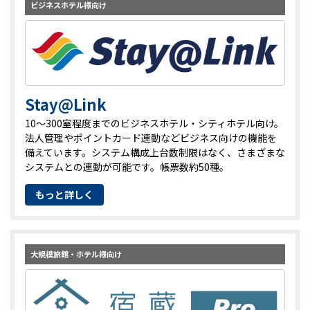
ビジネスホテル様向け
Stay@Link
10～300室程度までのビジネスホテル・シティホテル向け。
法人管理やポイントカード連動などビジネス向けの機能を
備えています。システム構成上台数制限はなく、さまざまな
システムとの連動が可能です。帳票数約50種。
もっと詳しく
大規模旅館・ホテル様向け