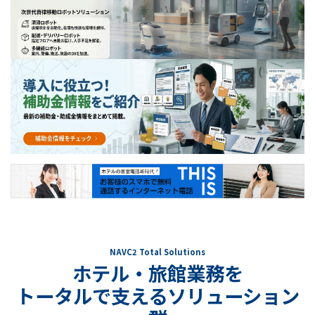
NAVC2 Total Solutions
ホテル・旅館業務を
トータルで支えるソリューション