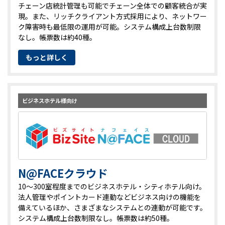
チェーン店統計管理も可能でチェーン全体での顧客統合が実
現。また、リッチクライアント方式採用により、ネットワー
ク障害時も最低限の運用が可能。システム構成上台数制限
なし。帳票数は約40種。
もっと詳しく
ビジネスホテル様向け
N@FACEクラウド
10～300室程度までのビジネスホテル・シティホテル向け。
法人管理やポイントカード連動などビジネス向けの機能を
備えているほか、さまざまなシステムとの連動が可能です。
システム構成上台数制限なし。帳票数は約50種。