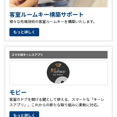
客室ルームキー構築サポート
様々な先端技術の客室ルームキーを構築いたします。
もっと詳しく
スマホ用キーレスアプリ
モビー
客室のドアを開ける鍵として使える、スマートな「キーレ
スアプリ」。これからの新たな取り組みに柔軟に対応。
もっと詳しく