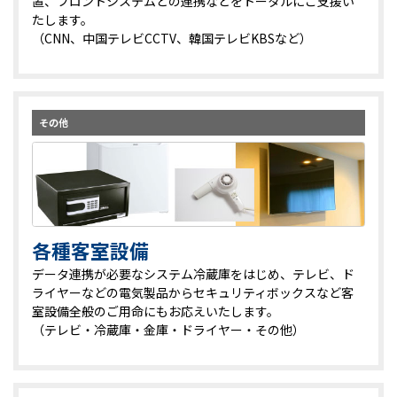
置、フロントシステムとの連携などをトータルにご支援い
たします。
（CNN、中国テレビCCTV、韓国テレビKBSなど）
その他
各種客室設備
データ連携が必要なシステム冷蔵庫をはじめ、テレビ、ド
ライヤーなどの電気製品からセキュリティボックスなど客
室設備全般のご用命にもお応えいたします。
（テレビ・冷蔵庫・金庫・ドライヤー・その他）