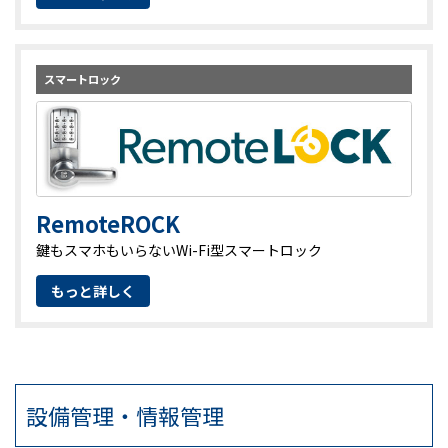
スマートロック
RemoteROCK
鍵もスマホもいらないWi-Fi型スマートロック
もっと詳しく
設備管理・情報管理