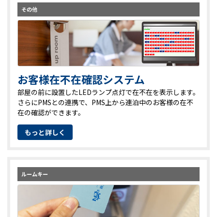
その他
お客様在不在確認システム
部屋の前に設置したLEDランプ点灯で在不在を表示します。
さらにPMSとの連携で、PMS上から連泊中のお客様の在不
在の確認ができます。
もっと詳しく
ルームキー