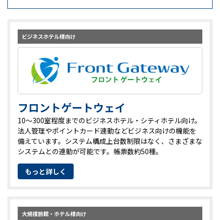
ビジネスホテル様向け
フロントゲートウェイ
10～300室程度までのビジネスホテル・シティホテル向け。
法人管理やポイントカード連動などビジネス向けの機能を
備えています。システム構成上台数制限はなく、さまざまな
システムとの連動が可能です。帳票数約50種。
もっと詳しく
大規模旅館・ホテル様向け