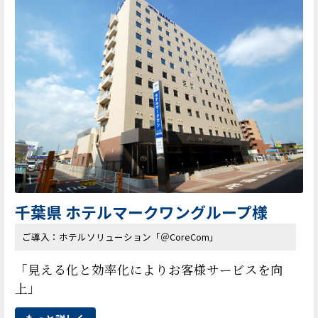
千葉県 ホテルマークワングループ様
ご導入：ホテルソリューション「＠CoreCom」
「見える化と効率化によりお客様サービスを向
上」