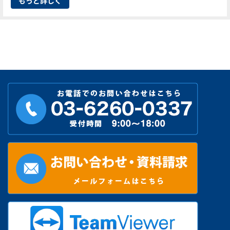
もっと詳しく