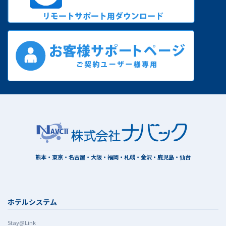
熊本・東京・名古屋・大阪・福岡・札幌・金沢・鹿児島・仙台
ホテルシステム
Stay@Link