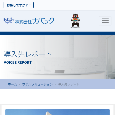
お探しですか？
導入先レポート
VOICE&REPORT
ホーム
ホテルソリューション
導入先レポート