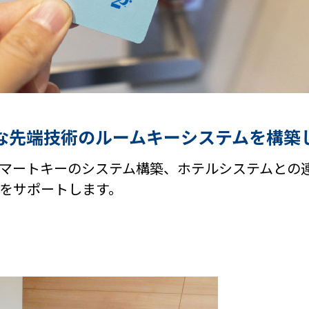
な先端技術のルームキーシステムを構築
マートキーのシステム構築、ホテルシステムとの
をサポートします。