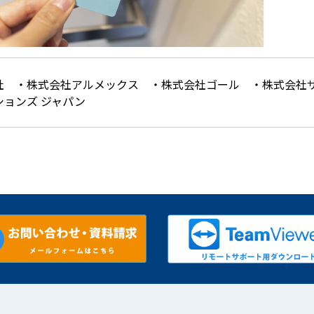
社 ・株式会社アルメックス ・株式会社ゴール ・株式会社
ョンズ ジャパン