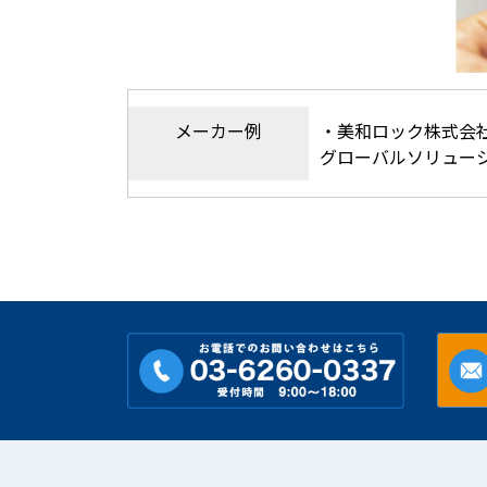
メーカー例
・美和ロック株式会
グローバルソリューシ