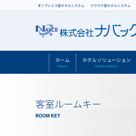
オンプレミス型ホテルシステム
クラウド型ホテルシステム
ホーム
ホテルソリューション
Home
Hotel solution
客室ルームキー
ROOM KEY