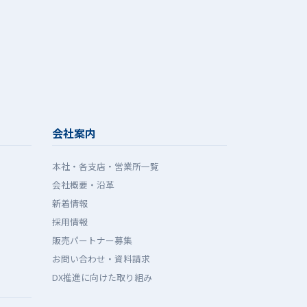
会社案内
本社・各支店・営業所一覧
会社概要・沿革
新着情報
採用情報
販売パートナー募集
お問い合わせ・資料請求
DX推進に向けた取り組み