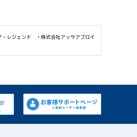
ザ・レジェンド ・株式会社アッサアブロイ