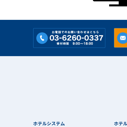
ホテルシステム
ホテ