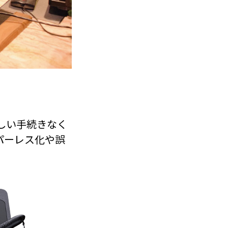
しい手続きなく
パーレス化や誤