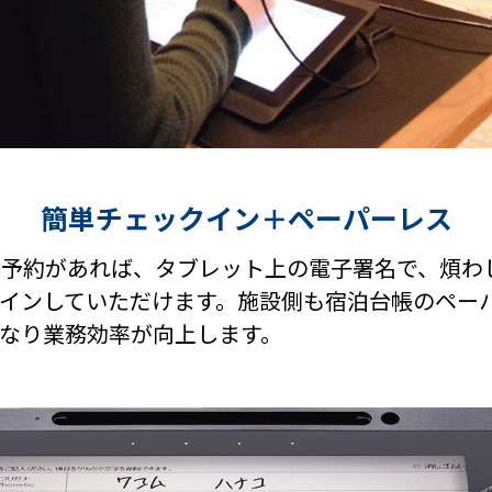
簡単チェックイン＋ペーパーレス
前予約があれば、タブレット上の電子署名で、煩わ
インしていただけます。施設側も宿泊台帳のペー
なり業務効率が向上します。