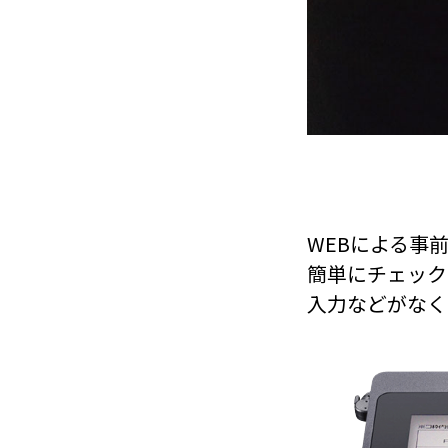
WEBによる事
簡単にチェック
入力などがなく