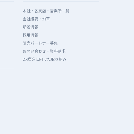
本社・各支店・営業所一覧
会社概要・沿革
新着情報
採用情報
販売パートナー募集
お問い合わせ・資料請求
DX推進に向けた取り組み