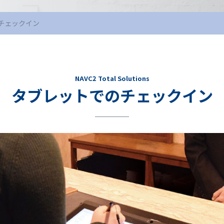
チェックイン
NAVC2 Total Solutions
タブレットでのチェックイン