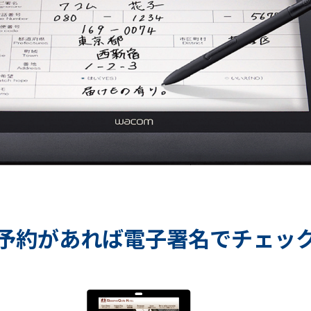
予約があれば電子署名でチェッ