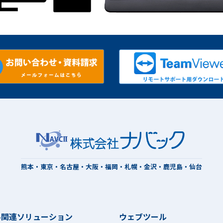
熊本・東京・名古屋・大阪・福岡・札幌・金沢・鹿児島・仙台
ル関連ソリューション
ウェブツール