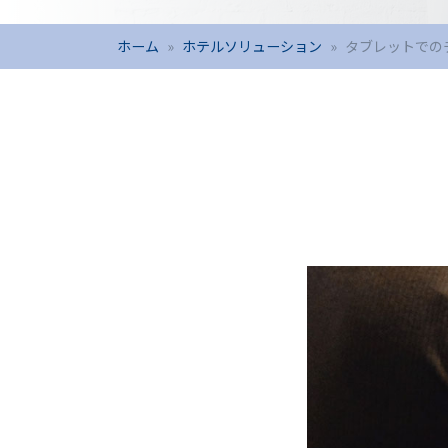
ホーム
ホテルソリューション
タブレットでの