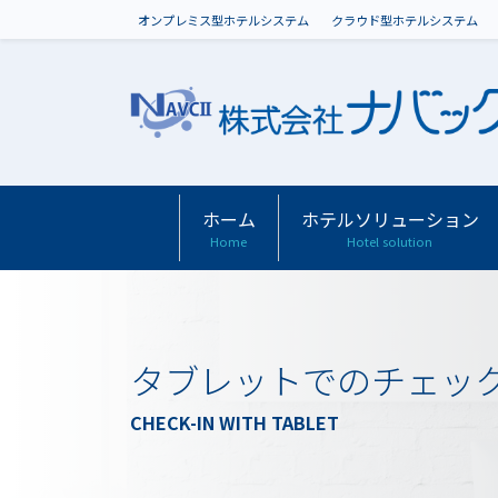
オンプレミス型ホテルシステム
クラウド型ホテルシステム
ホーム
ホテルソリューション
Home
Hotel solution
タブレットでのチェッ
CHECK-IN WITH TABLET