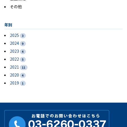
その他
年別
2025
3
2024
9
2023
4
2022
5
2021
11
2020
4
2019
1