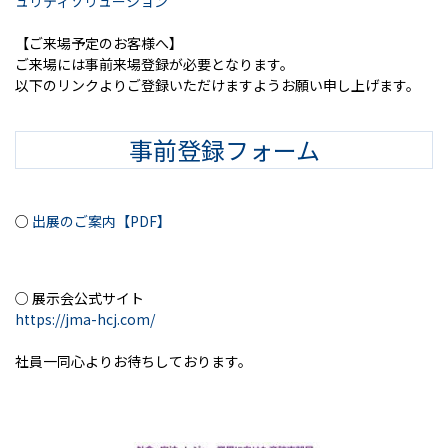
ュリティソリューション
【ご来場予定のお客様へ】
ご来場には事前来場登録が必要となります。
以下のリンクよりご登録いただけますようお願い申し上げます。
事前登録フォーム
○
出展のご案内【PDF】
○ 展示会公式サイト
https://jma-hcj.com/
社員一同心よりお待ちしております。