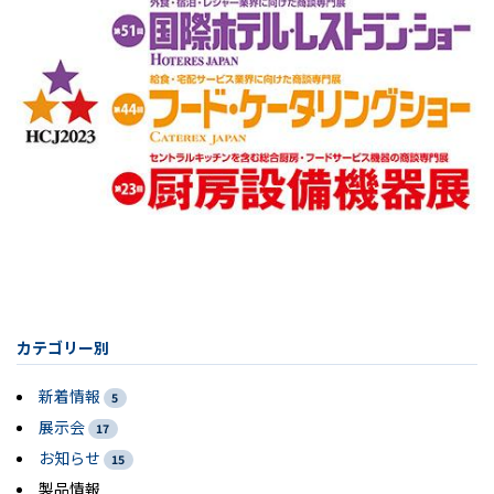
カテゴリー別
新着情報
5
展示会
17
お知らせ
15
製品情報