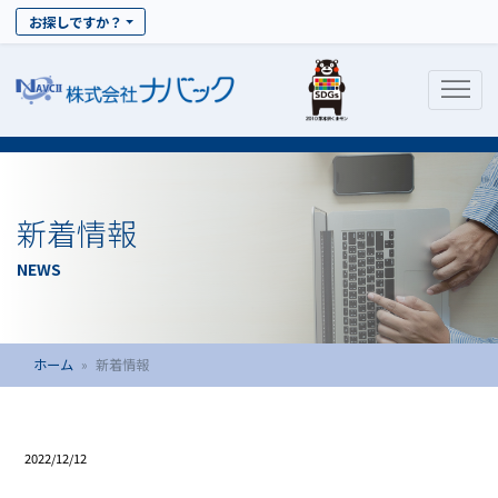
お探しですか？
新着情報
NEWS
ホーム
新着情報
2022/12/12