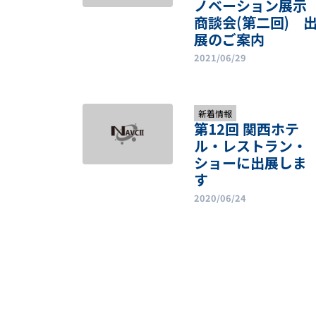
ノベーション展示
商談会(第二回) 
展のご案内
2021/06/29
新着情報
第12回 関西ホテ
ル・レストラン・
ショーに出展しま
す
2020/06/24