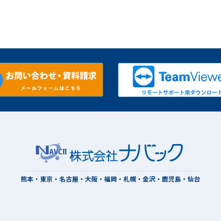
熊本・東京・名古屋・大阪・福岡・札幌・金沢・鹿児島・仙台