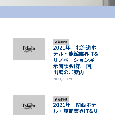
新着情報
2021年 北海道ホ
テル・旅館業界IT&
リノベーション展
示商談会(第一回)
出展のご案内
2021/06/29
新着情報
2021年 関西ホテ
リ
ル・旅館業界IT&リ