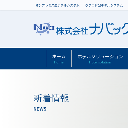
オンプレミス型ホテルシステム
クラウド型ホテルシステム
ホーム
ホテルソリューション
Home
Hotel solution
新着情報
NEWS