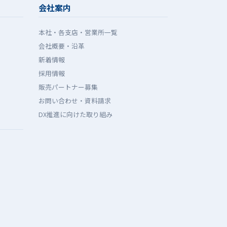
会社案内
本社・各支店・営業所一覧
会社概要・沿革
新着情報
採用情報
販売パートナー募集
お問い合わせ・資料請求
DX推進に向けた取り組み