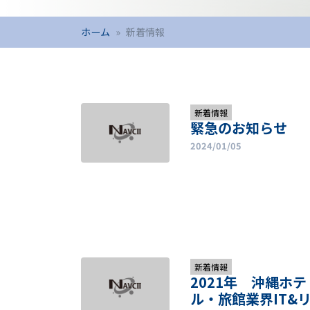
ホーム
新着情報
新着情報
緊急のお知らせ
2024/01/05
新着情報
2021年 沖縄ホテ
ル・旅館業界IT&