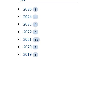
2025
3
2024
9
2023
4
2022
5
2021
11
2020
4
2019
1