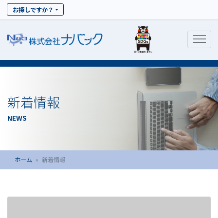
お探しですか？
新着情報
NEWS
ホーム
新着情報