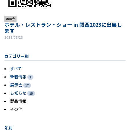
展示会
ホテル・レストラン・ショー in 関西2023に出展し
ます
2023/06/23
カテゴリー別
すべて
新着情報
5
展示会
17
お知らせ
15
製品情報
その他
年別