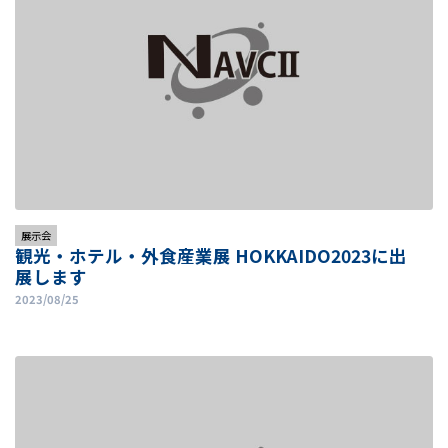
展示会
観光・ホテル・外食産業展 HOKKAIDO2023に出
展します
2023/08/25