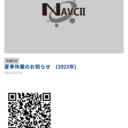
お知らせ
夏季休業のお知らせ (2023年)
2023/07/25