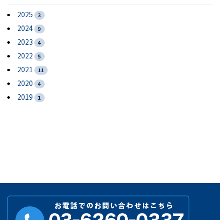
2025
3
2024
9
2023
4
2022
5
2021
11
2020
4
2019
1