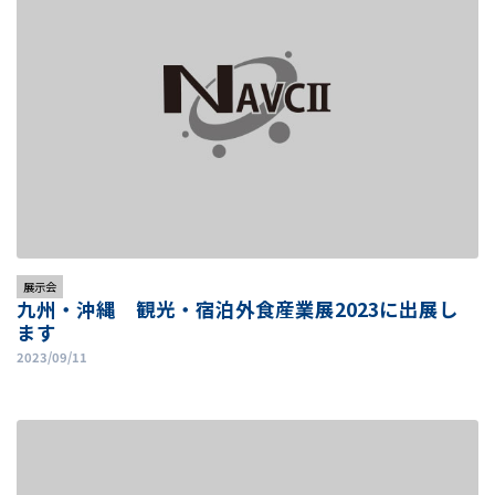
展示会
九州・沖縄 観光・宿泊外食産業展2023に出展し
ます
2023/09/11