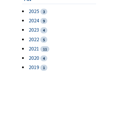
2025
3
2024
9
2023
4
2022
5
2021
11
2020
4
2019
1