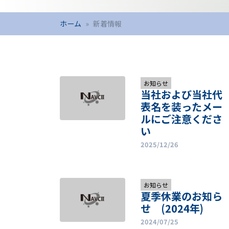
ホーム
新着情報
お知らせ
当社および当社代
表名を装ったメー
ルにご注意くださ
い
2025/12/26
お知らせ
夏季休業のお知ら
せ (2024年)
2024/07/25