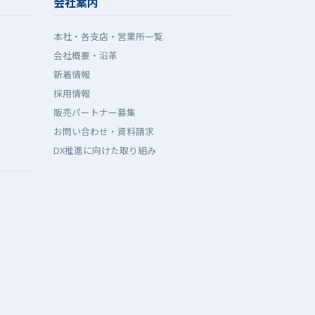
会社案内
本社・各支店・営業所一覧
会社概要・沿革
新着情報
採用情報
販売パートナー募集
お問い合わせ・資料請求
DX推進に向けた取り組み