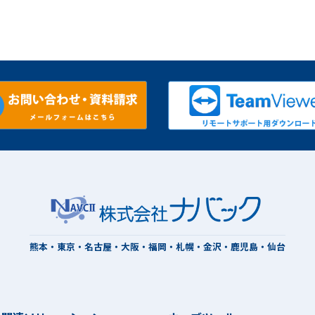
熊本・東京・名古屋・大阪・福岡・札幌・金沢・鹿児島・仙台