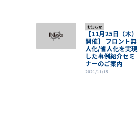
お知らせ
【11月25日（木）
開催】 フロント無
人化/省人化を実現
した事例紹介セミ
ナーのご案内
2021/11/15