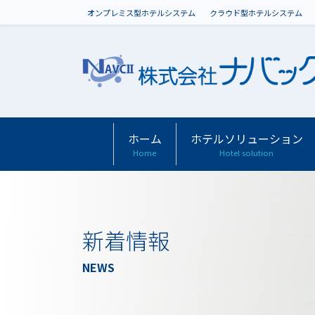
オンプレミス型ホテルシステム
クラウド型ホテルシステム
ホーム
ホテルソリューション
Home
Hotel solution
新着情報
NEWS