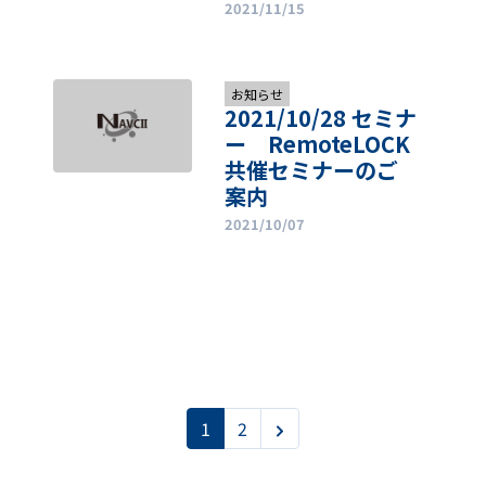
2021/11/15
お知らせ
2021/10/28 セミナ
ー RemoteLOCK
共催セミナーのご
案内
2021/10/07
1
2