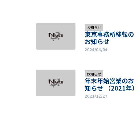
お知らせ
東京事務所移転の
お知らせ
2024/04/04
お知らせ
年末年始営業のお
知らせ （2021年
2021/12/27