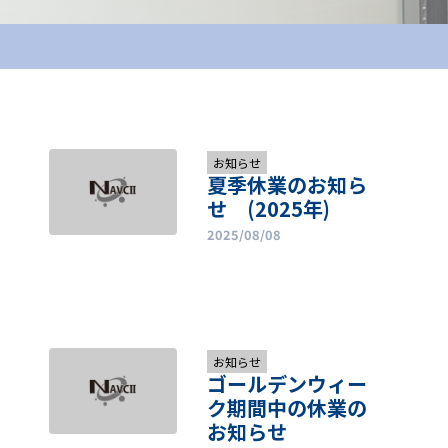
お知らせ
夏季休業のお知ら
せ (2025年)
2025/08/08
お知らせ
ゴールデンウィー
ク期間中の休業の
お知らせ